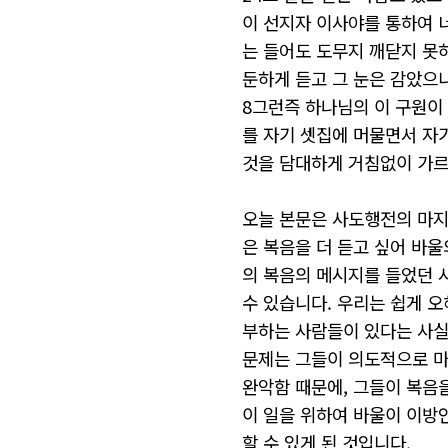
이 선지자 이사야를 통하여 
는 들어도 도무지 깨닫지 못
둔하게 듣고 그 눈은 감았으
8그런즉 하나님의 이 구원이 
를 자기 셋집에 머물면서 자
것을 담대하게 거침없이 가
오늘 본문은 사도행전의 마지
은 복음을 더 듣고 싶어 바
의 복음의 메시지를 들었던 
수 있습니다. 우리는 쉽게 
부하는 사람들이 있다는 사실
문제는 그들이 의도적으로 마
완악함 때문에, 그들이 복음
이 일을 위하여 바울이 이방
할 수 있게 된 것입니다.