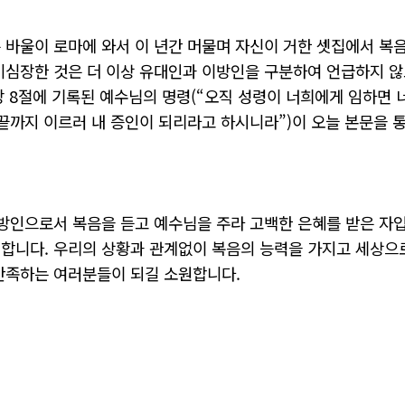
 바울이 로마에 와서 이 년간 머물며 자신이 거한 셋집에서 복
미심장한 것은 더 이상 유대인과 이방인을 구분하여 언급하지 않
1장 8절에 기록된 예수님의 명령(“오직 성령이 너희에게 임하면
 끝까지 이르러 내 증인이 되리라고 하시니라”)이 오늘 본문을
이방인으로서 복음을 듣고 예수님을 주라 고백한 은혜를 받은 자
합니다. 우리의 상황과 관계없이 복음의 능력을 가지고 세상으
만족하는 여러분들이 되길 소원합니다.