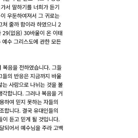
 가서 말하기를 너희가 듣기
음이 우둔하여져서 그 귀로는
고쳐 줄까 함이라 하였으니 2
9(없음) 30바울이 온 이태
주 예수 그리스도에 관한 모든
 복음을 전하였습니다. 그들
 그들의 반응은 지금까지 바울
않는 사람으로 나뉘는 것을 볼
생각합니다. 그러나 복음을 거
인용하여 믿지 못하는 자들의
강조합니다. 결국 유대인들의
이 듣고 믿게 될 것입니다.
전달되어서 예수님을 주라 고백