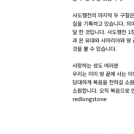
사도행전의 마지막 두 구절은
실을 기록하고 있습니다. 의
달 한 것입니다. 사도행전 
과 온 유대와 사마리아와 땅
것을 볼 수 있습니다.
사랑하는 성도 여러분
우리는 이미 땅 끝에 사는 
담대하게 복음을 전하길 소원
소원합니다. 오직 복음으로 
redlongstone