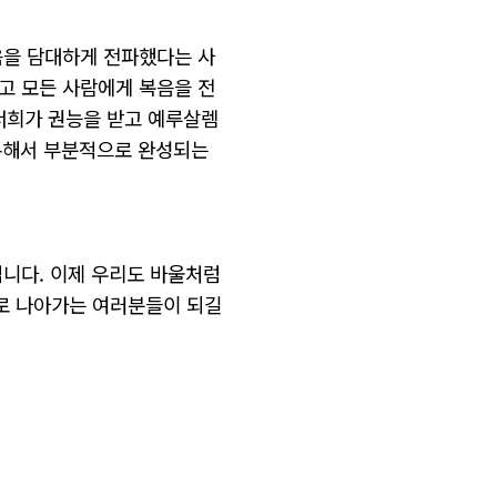
음을 담대하게 전파했다는 사
고 모든 사람에게 복음을 전
 너희가 권능을 받고 예루살렘
 통해서 부분적으로 완성되는
입니다. 이제 우리도 바울처럼
로 나아가는 여러분들이 되길