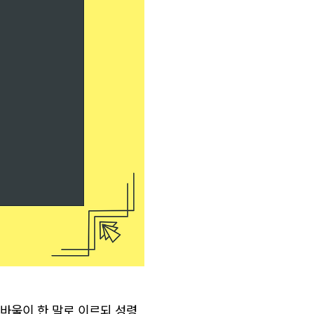
 바울이 한 말로 이르되 성령