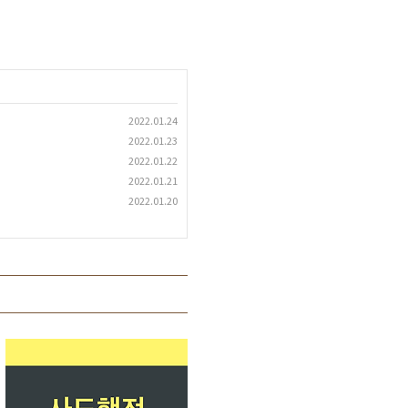
2022.01.24
2022.01.23
2022.01.22
2022.01.21
2022.01.20