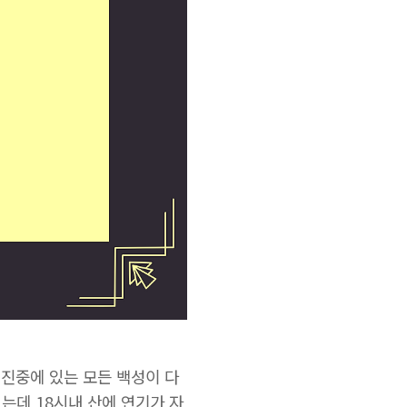
 진중에 있는 모든 백성이 다
는데 18시내 산에 연기가 자