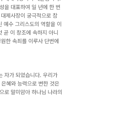
성을 대표하여 일 년에 한 번
든 대제사장이 궁극적으로 참
신 예수 그리스도의 역할을 이
 곧 이 창조에 속하지 아니
영원한 속죄를 이루사 단번에
는 자가 되었습니다. 우리가
 은혜와 능력으로 변한 것은
력으로 말미암아 하나님 나라의