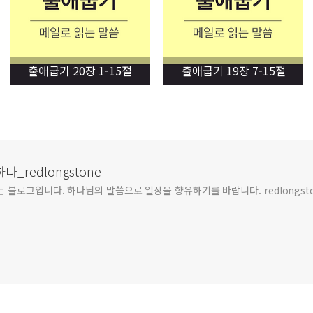
출애굽기 20장 1-15절
출애굽기 19장 7-15절
redlongstone
블로그입니다. 하나님의 말씀으로 일상을 향유하기를 바랍니다. redlongsto