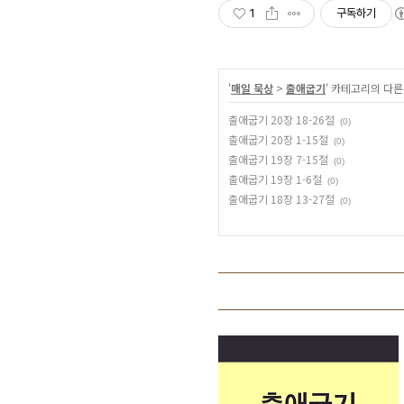
1
구독하기
'
매일 묵상
>
출애굽기
' 카테고리의 다른
출애굽기 20장 18-26절
(0)
출애굽기 20장 1-15절
(0)
출애굽기 19장 7-15절
(0)
출애굽기 19장 1-6절
(0)
출애굽기 18장 13-27절
(0)