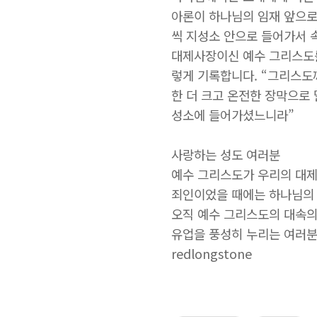
아론이 하나님의 임재 앞으로
씩 지성소 안으로 들어가서 
대제사장이신 예수 그리스도를
렇게 기록합니다. “그리스도
한 더 크고 온전한 장막으로
성소에 들어가셨느니라”
사랑하는 성도 여러분
예수 그리스도가 우리의 대제
죄인이었을 때에는 하나님의 
오직 예수 그리스도의 대속의
유업을 풍성히 누리는 여러분
redlongstone