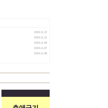
2020.11.13
2020.11.12
2020.11.09
2020.11.07
2020.11.06