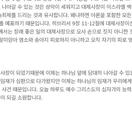
 나아갈 수 있는 것은 성막이 세워지고 대제사장이 이스라엘 백
속죄제를 드리는 것과 유사합니다. 왜냐하면 아론을 포함한 모
 예표하기 때문입니다. 히브리서 9장 11-12절에 대제사장이
께서는 장래 좋은 일의 대제사장으로 오사 손으로 짓지 아니한 것
 말미암아 염소와 송아지 피로하지 아니하고 오직 자기의 피로 
사장이 되었기때문에 이제는 하나님 앞에 담대히 나아갈 수 있
임재가 심판으로 다가왔지만 이제는 하나님의 임재가 우리에게
 사건 때문입니다. 오늘 하루도 예수 그리스도의 십자가의 능
이 되길 소원합니다.