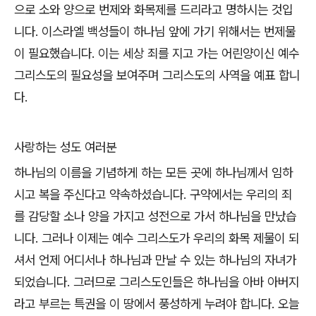
으로 소와 양으로 번제와 화목제를 드리라고 명하시는 것입
니다. 이스라엘 백성들이 하나님 앞에 가기 위해서는 번제물
이 필요했습니다. 이는 세상 죄를 지고 가는 어린양이신 예수
그리스도의 필요성을 보여주며 그리스도의 사역을 예표 합니
다.
사랑하는 성도 여러분
하나님의 이름을 기념하게 하는 모든 곳에 하나님께서 임하
시고 복을 주신다고 약속하셨습니다. 구약에서는 우리의 죄
를 감당할 소나 양을 가지고 성전으로 가서 하나님을 만났습
니다. 그러나 이제는 예수 그리스도가 우리의 화목 제물이 되
셔서 언제 어디서나 하나님과 만날 수 있는 하나님의 자녀가
되었습니다. 그러므로 그리스도인들은 하나님을 아바 아버지
라고 부르는 특권을 이 땅에서 풍성하게 누려야 합니다. 오늘