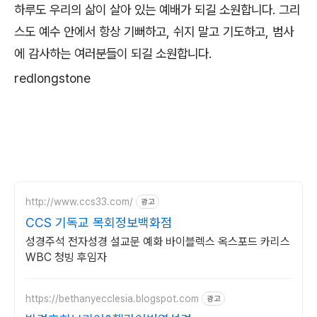
하루도 우리의 삶이 살아 있는 예배가 되길 소원합니다. 그리
스도 예수 안에서 항상 기뻐하고, 쉬지 말고 기도하고, 범사
에 감사하는 여러분들이 되길 소원합니다.
redlongstone
http://www.ccs33.com/
광고
CCS 기독교 목회정보백화점
성경주석 전자성경 설교문 예화 바이블렉스 옥스포드 카리스
WBC 청빙 후임자
https://bethanyecclesia.blogspot.com
광고