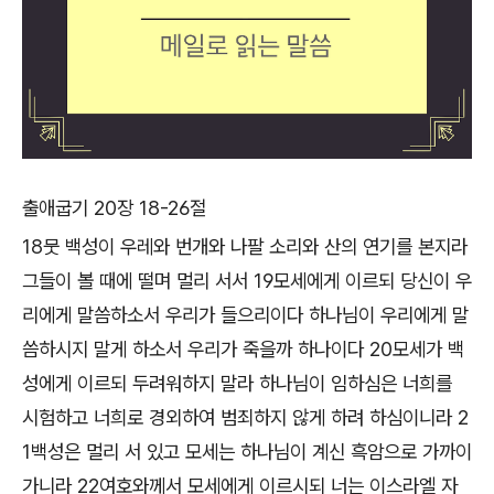
출애굽기 20장 18-26절
18뭇 백성이 우레와 번개와 나팔 소리와 산의 연기를 본지라
그들이 볼 때에 떨며 멀리 서서 19모세에게 이르되 당신이 우
리에게 말씀하소서 우리가 들으리이다 하나님이 우리에게 말
씀하시지 말게 하소서 우리가 죽을까 하나이다 20모세가 백
성에게 이르되 두려워하지 말라 하나님이 임하심은 너희를
시험하고 너희로 경외하여 범죄하지 않게 하려 하심이니라 2
1백성은 멀리 서 있고 모세는 하나님이 계신 흑암으로 가까이
가니라 22여호와께서 모세에게 이르시되 너는 이스라엘 자