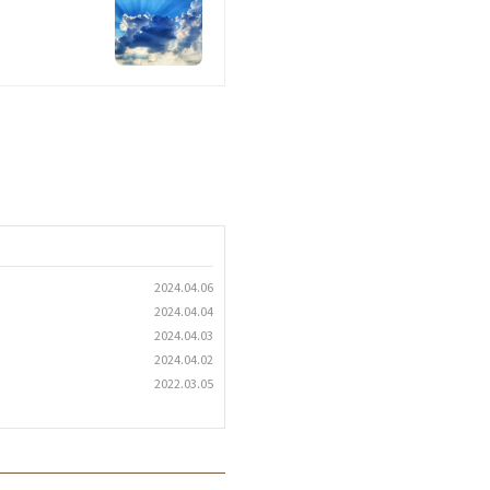
2024.04.06
2024.04.04
2024.04.03
2024.04.02
2022.03.05