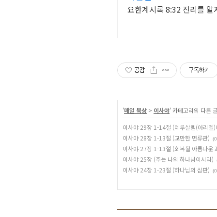
요한계시록 8:32 진리를 
공감
구독하기
'
매일 묵상
>
이사야
' 카테고리의 다른 
이사야 29장 1-14절 (예루살렘(아리엘
이사야 28장 1-13절 (교만한 면류관)
(0
이사야 27장 1-13절 (회복될 아름다운 
이사야 25장 (주는 나의 하나님이시라)
이사야 24장 1-23절 (하나님의 심판)
(0